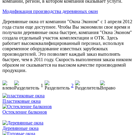
компании, регион, в котором компания оказывает услуги.
Модификация производства деревянных окон
Деревянные окна от компании "Окна Эконом" с 1 апреля 2012
года стали еще доступнее. Чтобы Вы экономили свое время и
получали деревянные окна быстрее, компания "Окна Эконом"
создала отдельный участок комплектации и ОТК. Здесь
работает высококвалифицированный персонал, используя
современное оборудование известных зарубежных
производителей. Это позволяет каждый заказ выполнять
быстрее, чем в 2011 году. Скорость выполнения заказа никоим
образом не сказывается на высоком качестве производимой
продукции.
1
2
Пластиковые окна
Остекление балконов
Деревянные окна