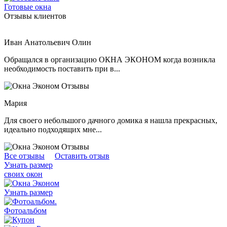
Готовые окна
Отзывы клиентов
Иван Анатольевич Олин
Обращался в организацию ОКНА ЭКОНОМ когда возникла
необходимость поставить при в...
Мария
Для своего небольшого дачного домика я нашла прекрасных,
идеально подходящих мне...
Все отзывы
Оставить отзыв
Узнать размер
своих окон
Узнать размер
.
Фотоальбом