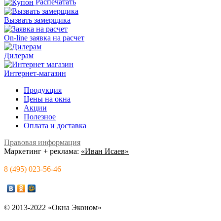
Распечатать
Вызвать замерщика
On-line заявка на расчет
Дилерам
Интернет-магазин
Продукция
Цены на окна
Акции
Полезное
Оплата и доставка
Правовая информация
Маркетинг + реклама:
«Иван Исаев»
8 (495) 023-56-46
© 2013-2022 «Окна Эконом»