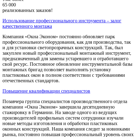
65 000
реализованных заказов!
Использование профессионального инструмента – залог
качественного монтажа
Компания «Окна Эконом» постоянно обновляет парк
профессионального оборудования, как для производства, так
и для установки светопрозрачных конструкций. Так, был
закуплен новый профессиональный монтажный инструмент,
предназначенный для замены устаревшего и отработавшего
свой ресурс. Постоянное обновление инструментальной базы
монтажных бригад позволяет выполнять установку
пластиковых окон в полном соответствии с требованиями
отечественных стандартов.
Повышение квалификации специалистов
Позавчера группа специалистов производственного отдела
компании «Окна Эконом» завершила десятидневную
стажировку в Германии. На заводе одного из ведущих
производителей профильных систем сотрудники изучали
новые методы изготовления и обработки пластиковых
оконных конструкций. Наша компания следит за новинками
рынка, постоянно повышая профессиональный уровень своих