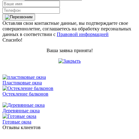
Оставляя свои контактные данные, вы подтверждаете свое
совершеннолетие, соглашаетесь на обработку персональных
данных в соответствии с
Правовой информацией
Спасибо!
Ваша заявка принята!
Пластиковые окна
Остекление балконов
Деревянные окна
Готовые окна
Отзывы клиентов