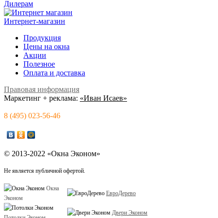
Дилерам
Интернет-магазин
Продукция
Цены на окна
Акции
Полезное
Оплата и доставка
Правовая информация
Маркетинг + реклама:
«Иван Исаев»
8 (495) 023-56-46
© 2013-2022 «Окна Эконом»
Не является публичной офертой.
Окна
ЕвроДерево
Эконом
Двери Эконом
Потолки Эконом