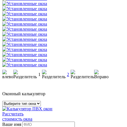
1
2
Оконный калькулятор
Рассчитать
стоимость окна
Ваше имя