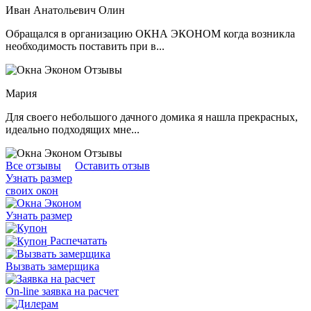
Иван Анатольевич Олин
Обращался в организацию ОКНА ЭКОНОМ когда возникла
необходимость поставить при в...
Мария
Для своего небольшого дачного домика я нашла прекрасных,
идеально подходящих мне...
Все отзывы
Оставить отзыв
Узнать размер
своих окон
Узнать размер
Распечатать
Вызвать замерщика
On-line заявка на расчет